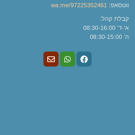
ווטסאפ:
wa.me/97225352461
קבלת קהל:
א'-ד' 08:30-16:00
ה' 08:30-15:00