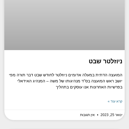
ניוזלטר שבט
המועצה הדתית במעלה אדומים ניוזלטר לחודש שבט דבר תורה מפי
יושב ראש המועצה בס"ד מנהיגותו של משה – המנהיג האידאלי
בפרשיות האחרונות אנו עוסקים בתהליך
קרא עוד »
ינואר 25, 2023
אין תגובות