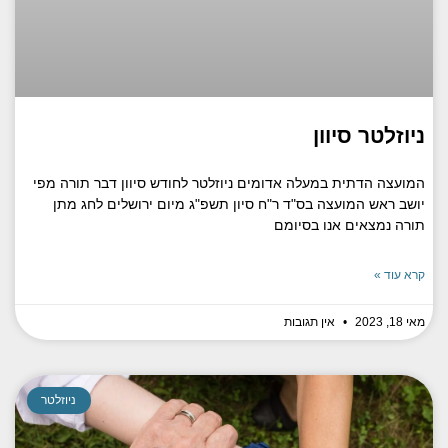
ניוזלטר סיוון
המועצה הדתית במעלה אדומים ניוזלטר לחודש סיוון דבר תורה מפי
יושב ראש המועצה בס"ד ‏ר"ח סיון תשפ"ג מיום ירושלים לחג מתן
תורה נמצאים אנו בסיומם
קרא עוד »
מאי 18, 2023
אין תגובות
ניוזלטר