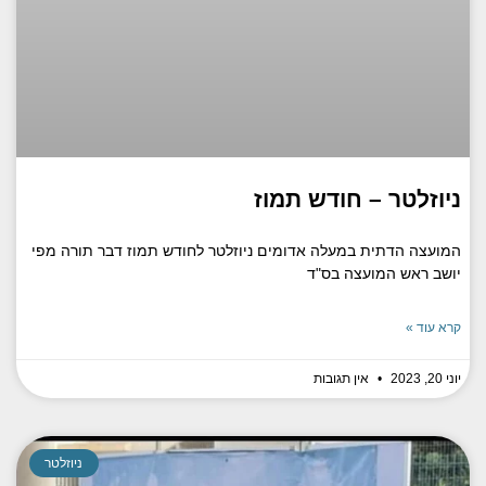
ניוזלטר – חודש תמוז
המועצה הדתית במעלה אדומים ניוזלטר לחודש תמוז דבר תורה מפי
יושב ראש המועצה בס"ד
קרא עוד »
יוני 20, 2023
אין תגובות
ניוזלטר