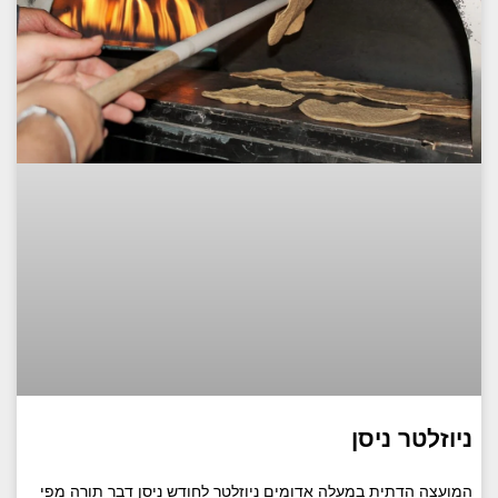
ניוזלטר ניסן
המועצה הדתית במעלה אדומים ניוזלטר לחודש ניסן דבר תורה מפי