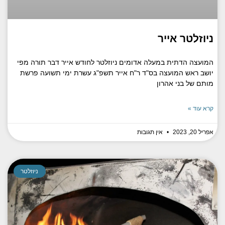
ניוזלטר אייר
המועצה הדתית במעלה אדומים ניוזלטר לחודש אייר דבר תורה מפי
יושב ראש המועצה בס"ד ר"ח אייר תשפ"ג עשרת ימי תשועה פרשת
מותם של בני אהרון
קרא עוד »
אפריל 20, 2023
אין תגובות
ניוזלטר