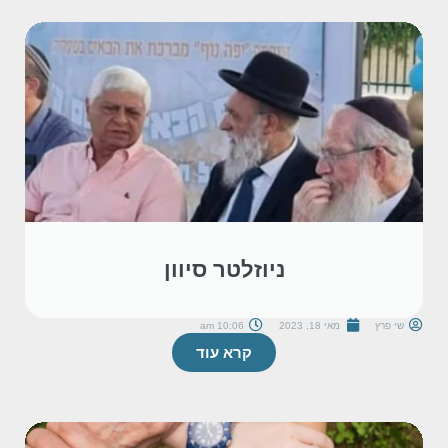
ניוזלטר סיוון
שי פרץ
מאי 18, 2023
10:06 am
קרא עוד