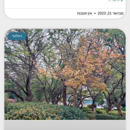
פברואר 21, 2023
אין תגובות
ניוזלטר