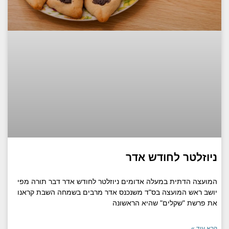
ניוזלטר לחודש אדר
המועצה הדתית במעלה אדומים ניוזלטר לחודש אדר דבר תורה מפי
יושב ראש המועצה בס"ד משנכנס אדר מרבים בשמחה השבת קראנו
את פרשת "שקלים" שהיא הראשונה
קרא עוד »