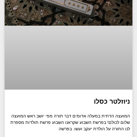
ניוזלטר כסלו
המועצה הדתית במעלה אדומים דבר תורה מפי יושב ראש המועצה
שלום לכולם! בפרשת השבוע שקראנו השבוע פרשת תולדות מספרת
לנו התורה על הולדת יעקב ועשו. בפרשה