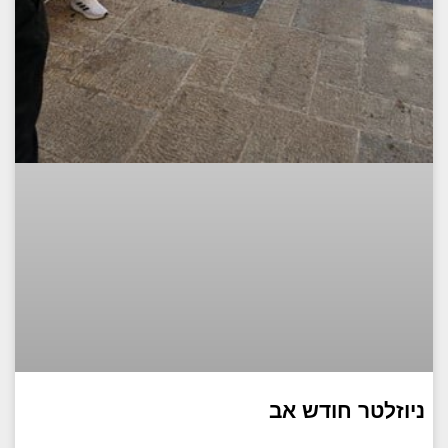
ניוזלטר חודש אב