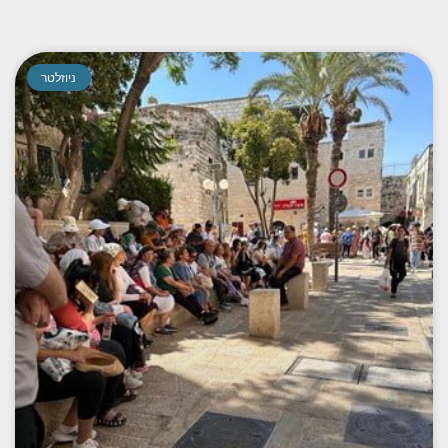
ניוזלטר