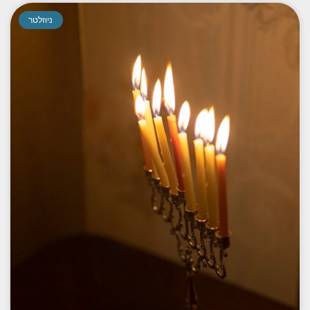
ניוזלטר