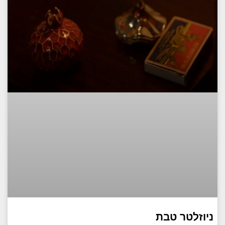
ניוזלטר טבת