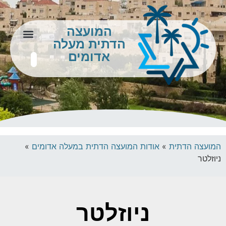
המועצה
הדתית מעלה
צור קשר
מידע לתושב
אדומים
המועצה הדתית
»
אודות המועצה הדתית במעלה אדומים
»
ניוזלטר
ניוזלטר