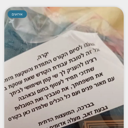
אירועים