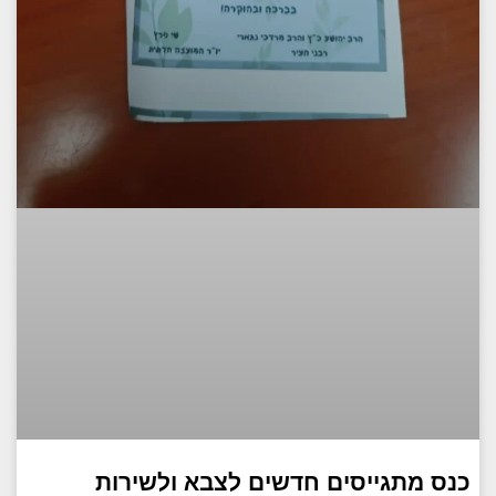
כנס מתגייסים חדשים לצבא ולשירות