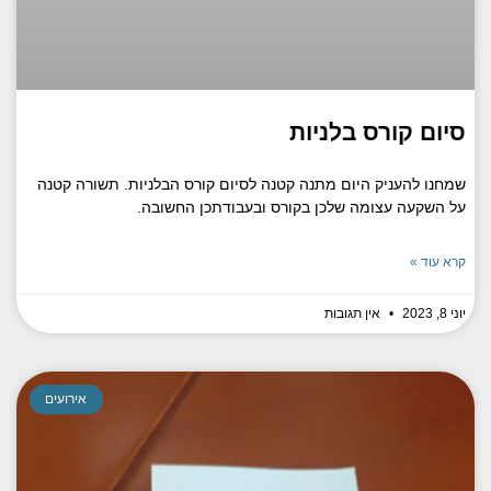
סיום קורס בלניות
שמחנו להעניק היום מתנה קטנה לסיום קורס הבלניות. תשורה קטנה
על השקעה עצומה שלכן בקורס ובעבודתכן החשובה.
קרא עוד »
יוני 8, 2023
אין תגובות
אירועים