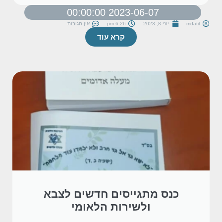
2023-06-07 00:00:00
mdatit
יוני 8, 2023
6:26 pm
אין תגובות
קרא עוד
כנס מתגייסים חדשים לצבא
ולשירות הלאומי