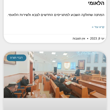
הלאומי
המתנה שחולקה השבוע למתגייסים החדשים לצבא ולשירות הלאומי.
קרא עוד »
יוני 8, 2023
אין תגובות
דברי תורה