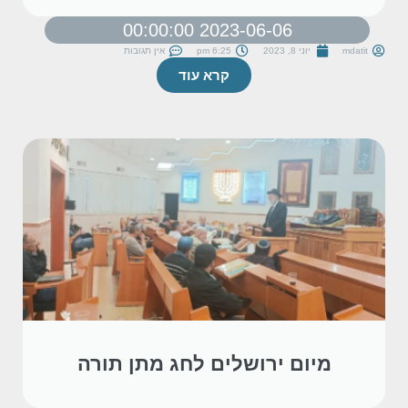
2023-06-06 00:00:00
mdatit
יוני 8, 2023
6:25 pm
אין תגובות
קרא עוד
מיום ירושלים לחג מתן תורה