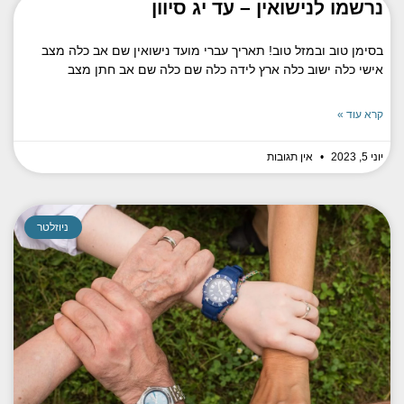
נרשמו לנישואין – עד יג סיוון
בסימן טוב ובמזל טוב! תאריך עברי מועד נישואין שם אב כלה מצב
אישי כלה ישוב כלה ארץ לידה כלה שם כלה שם אב חתן מצב
קרא עוד »
יוני 5, 2023
אין תגובות
ניוזלטר