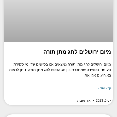
מיום ירושלים לחג מתן תורה
מיום ירושלים לחג מתן תורה נמצאים אנו בסיומם של ימי ספירת
העומר. הספירה שמחברת בין חג הפסח לחג מתן תורה. ניתן לראות
באירועים אלו את
קרא עוד »
יוני 5, 2023
אין תגובות