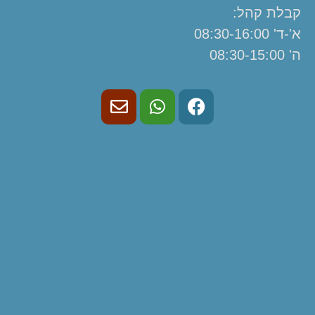
קבלת קהל:
א'-ד' 08:30-16:00
ה' 08:30-15:00