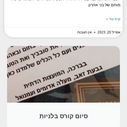
מותם של בני אהרון
קרא עוד »
אפריל 20, 2023
אין תגובות
סיום קורס בלניות