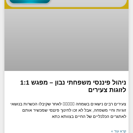
ניהול פיננסי משפחתי נבון – מפגש 1:1
לזוגות צעירים
צעירים רבים נישאים בשמחה 👩🏼‍❤️‍👨🏼 לאחר שקיבלו הכשרות בנושאי
זוגיות וחיי משפחה, אבל לא זכו לחינוך פיננסי שמכשיר אותם
לאתגרים הכלכליים של החיים בצוותא כתא
קרא עוד »