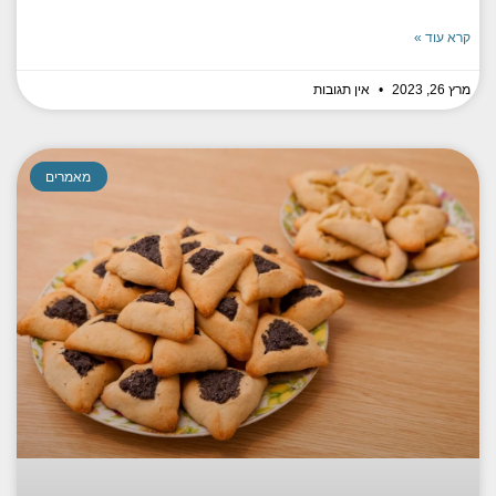
קרא עוד »
מרץ 26, 2023
אין תגובות
מאמרים