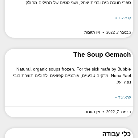
ספרי חנוכת בית וברית יצחק, ושני סטים של תהילים מחולק
קרא עוד »
נובמבר 7, 2022
אין תגובות
The Soup Gemach
Natural, organic soups frozen. For the sick mafe by Bubbie
Nona Yael. מרקים טבעיים, אורגניים קפואים. לחולים תוצרת בובי
נונה יעל.
קרא עוד »
נובמבר 7, 2022
אין תגובות
כלי עבודה