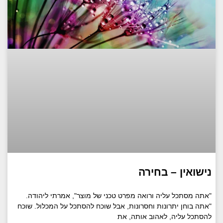
נישואין – בחירה
"אתה מסתכל עליה ורואה מפרט טכני של מוצר", אמרתי ליהודה.
"אתה בוחן יתרונות וחסרונות, אבל שוכח להסתכל על המכלול. שוכח
להסתכל עליה, לאהוב אותה, את