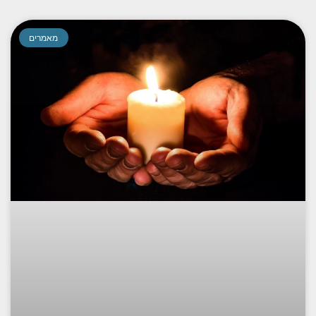
מאמרים