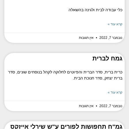
כלי עבודה לבית ולגינה בהשאלה
קרא עוד »
נובמבר 7, 2022
אין תגובות
גמח לברית
כרית ברית, סדר הברית והפיוטים לחלוקה לקהל בנוסחים שונים, סדר
ברית יצחק,.סדר חנוכת הבית.
קרא עוד »
נובמבר 7, 2022
אין תגובות
גמ"ח תחפושות לפורים ע"ש שירלי אייזקס