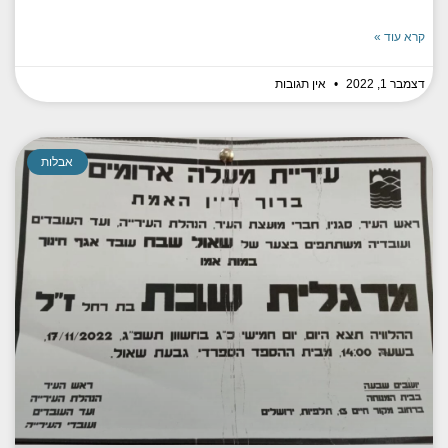
קרא עוד »
דצמבר 1, 2022
אין תגובות
אבלות