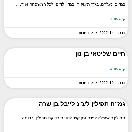
בגדים, נעליים, בגדי תינוקות, בגדי ילדים ולכל המשפחה ועוד….
קרא עוד »
נובמבר 14, 2022
אין תגובות
חיים שליטאי בן נון
קרא עוד »
נובמבר 10, 2022
אין תגובות
גמ"ח תפילין לע"נ לייבל בן שרה
תפילין להשאלה לפרק זמן קצר לטובת בדיקת תפילין וכדומה