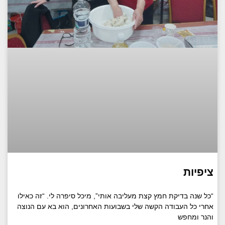
ציפיות
“כל שנה בדיקת חמץ קצת מעליבה אותי”, מיכל סיפרה לי. “זה כאילו
אחרי כל העבודה הקשה שלי בשבועות האחרונים, הוא בא עם הנוצה
והנר ומחפש