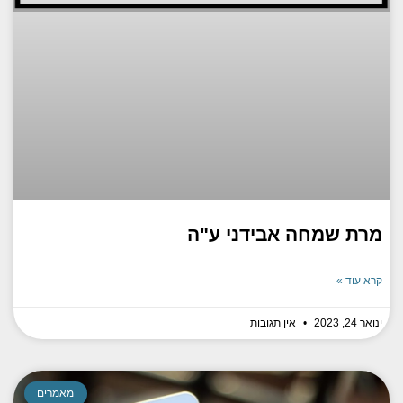
מרת שמחה אבידני ע"ה
קרא עוד »
ינואר 24, 2023
אין תגובות
מאמרים