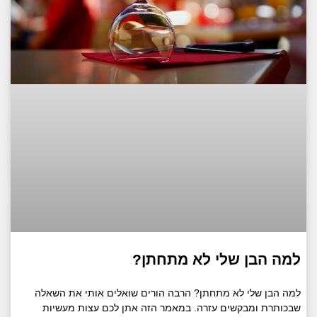
למה הבן שלי לא מתחתן?
למה הבן שלי לא מתחתן? הרבה הורים שואלים אותי את השאלה
שבכותרת ומבקשים עזרה. במאמר הזה אתן לכם עצות מעשיות