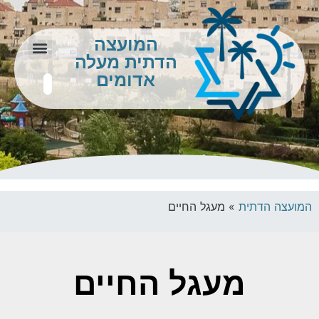
המועצה
הדתית מעלה
צור קשר
מידע לתושב
אדומים
המועצה הדתית
»
מעגל החיים
מעגל החיים