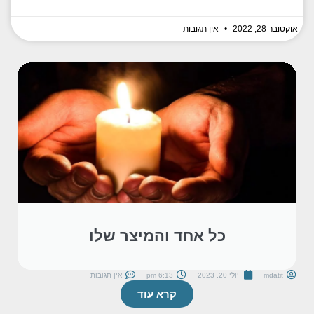
אוקטובר 28, 2022
אין תגובות
כל אחד והמיצר שלו
mdatit
יולי 20, 2023
6:13 pm
אין תגובות
קרא עוד