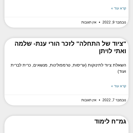
קרא עוד »
נובמבר 9, 2022
אין תגובות
"ציוד של התחלה" לזכר הורי ענת- שלמה
ואתי לויתן
השאלת ציוד לתינוקות (עריסות, טרמפולינות, מנשאים, כרית לברית
ועוד)
קרא עוד »
נובמבר 7, 2022
אין תגובות
גמ"ח לימוד