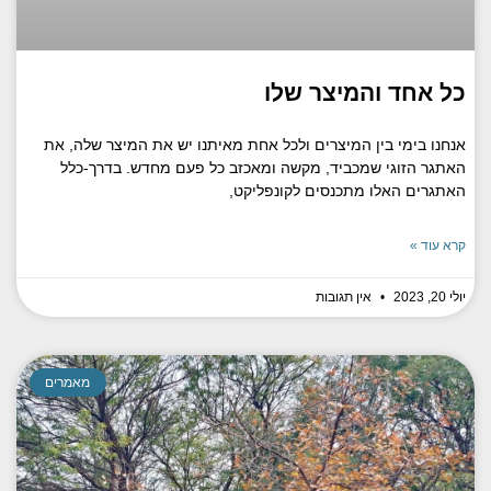
כל אחד והמיצר שלו
אנחנו בימי בין המיצרים ולכל אחת מאיתנו יש את המיצר שלה, את
האתגר הזוגי שמכביד, מקשה ומאכזב כל פעם מחדש. בדרך-כלל
האתגרים האלו מתכנסים לקונפליקט,
קרא עוד »
יולי 20, 2023
אין תגובות
מאמרים