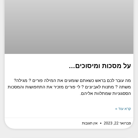
על מסכות ומיסוכים…
מה עובר לכם בראש כשאתם שומעים את המילה פורים ? מגילה?
משתה ? מתנות לאביונים ? לי פורים מזכיר את התחפושות והמסכות
הססגוניות שמתלוות אליהם.
קרא עוד »
פברואר 22, 2023
אין תגובות