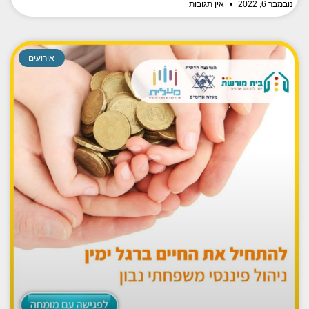
נובמבר 6, 2022
אין תגובות
אירועים