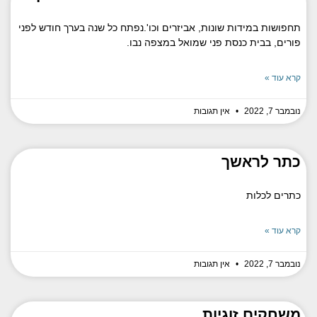
תחפושות במידות שונות, אביזרים וכו'.נפתח כל שנה בערך חודש לפני
פורים, בבית כנסת פני שמואל במצפה נבו.
קרא עוד »
נובמבר 7, 2022
אין תגובות
כתר לראשך
כתרים לכלות
קרא עוד »
נובמבר 7, 2022
אין תגובות
משחקים זוגיות