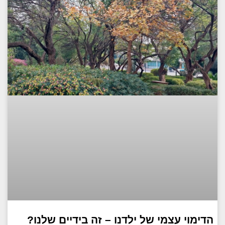
הדימוי עצמי של ילדנו – זה בידיים שלנו?