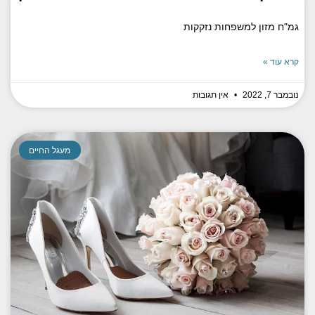
גמ"ח מזון למשפחות נזקקות
קרא עוד »
נובמבר 7, 2022
אין תגובות
מעגל החיים