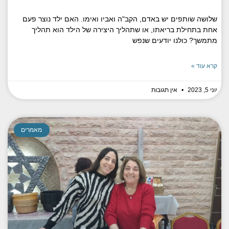
שלושה שותפים יש באדם, הקב"ה ואביו ואימו. האם ילד נוצר פעם
אחת בתחילת בריאתו, או שתהליך היצירה של הילד הוא תהליך
מתמשך? כולנו יודעים שנפש
קרא עוד »
יוני 5, 2023
אין תגובות
מאמרים