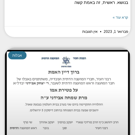
בנושא. ראשית, זה באמת קשה
קרא עוד »
פברואר 1, 2023
אין תגובות
אבלות