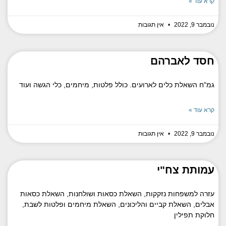
קרא עוד »
נובמבר 9, 2022
אין תגובות
חסד לאברהם
גמ"ח השאלת כלים לארועים. כולל פלטות, מיחמים, כלי הגשה ועוד
קרא עוד »
נובמבר 9, 2022
אין תגובות
עמותת צח"י
עזרה למשפחות נזקקות, השאלת כסאות ושולחנות, השאלת כסאות
אבלים, השאלת קביים והליכונים, השאלת מיחמים ופלטות לשבת,
חלוקת תפילין