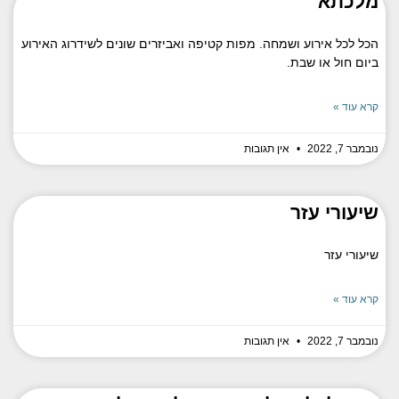
מלכתא
הכל לכל אירוע ושמחה. מפות קטיפה ואביזרים שונים לשידרוג האירוע
ביום חול או שבת.
קרא עוד »
נובמבר 7, 2022
אין תגובות
שיעורי עזר
שיעורי עזר
קרא עוד »
נובמבר 7, 2022
אין תגובות