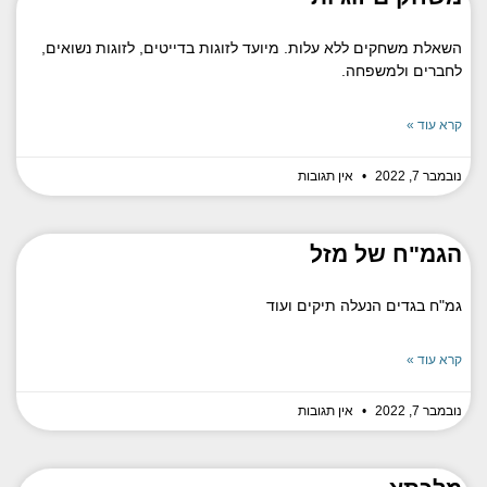
השאלת משחקים ללא עלות. מיועד לזוגות בדייטים, לזוגות נשואים,
לחברים ולמשפחה.
קרא עוד »
נובמבר 7, 2022
אין תגובות
הגמ"ח של מזל
גמ"ח בגדים הנעלה תיקים ועוד
קרא עוד »
נובמבר 7, 2022
אין תגובות