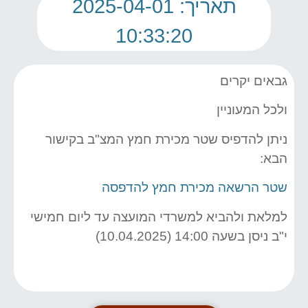
תאריך: 2025-04-01
10:33:20
גבאים יקרים
ולכל המעוניין
ניתן להדפיס שטר מכירת חמץ המצ"ב בקישור
הבא:
שטר הרשאה מכירת חמץ להדפסה
למלאת ולהביא למשרדי המועצה עד ליום חמישי
י"ב ניסן בשעה 14:00 (10.04.2025)