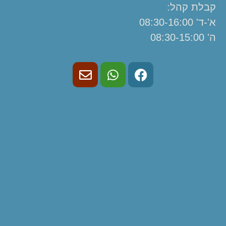
קבלת קהל:
א'-ד' 08:30-16:00
ה' 08:30-15:00