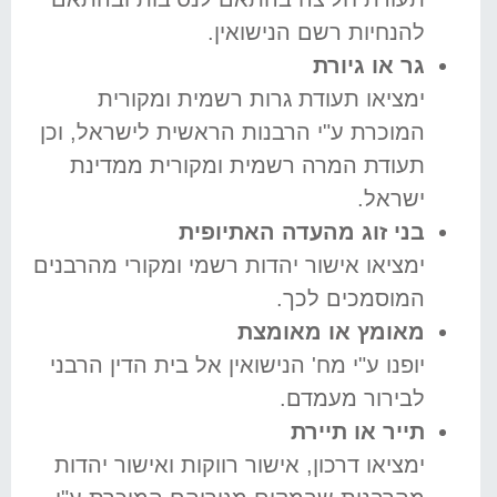
להנחיות רשם הנישואין.
גר או גיורת
ימציאו תעודת גרות רשמית ומקורית
המוכרת ע"י הרבנות הראשית לישראל, וכן
תעודת המרה רשמית ומקורית ממדינת
ישראל.
בני זוג מהעדה האתיופית
ימציאו אישור יהדות רשמי ומקורי מהרבנים
המוסמכים לכך.
מאומץ או מאומצת
יופנו ע"י מח' הנישואין אל בית הדין הרבני
לבירור מעמדם.
תייר או תיירת
ימציאו דרכון, אישור רווקות ואישור יהדות