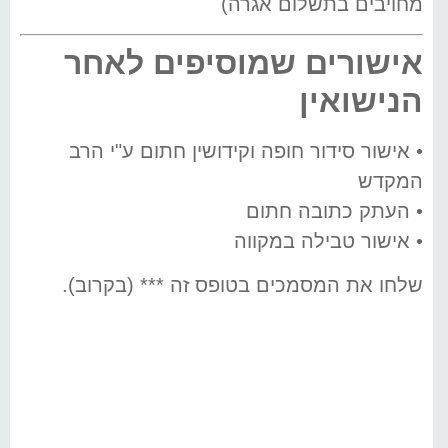
מחויבים בתשלום אגרה)
אישורים שמוסיפים לאחר
הנישואין
• אישור סידור חופה וקידושין חתום ע"י הרב
המקדש
• העתק כתובה חתום
• אישור טבילה במקווה
שלחו את המסמכים בטופס זה *** (בקרוב).