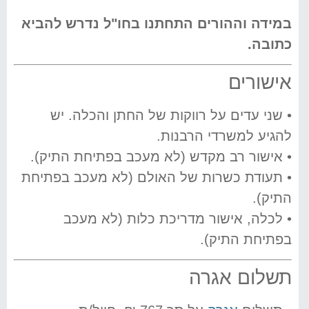
במידה וההורים התחתנו בחו"ל נדרש להביא
כתובה.
אישורים
• שני עדים על רווקות של החתן והכלה. יש
להגיע למשרדי הרבנות.
• אישור רב מקדש (לא מעכב בפתיחת התיק).
• תעודת כשרות של האולם (לא מעכב בפתיחת
התיק).
• לכלה, אישור מדריכת כלות (לא מעכב
בפתיחת התיק).
תשלום אגרה