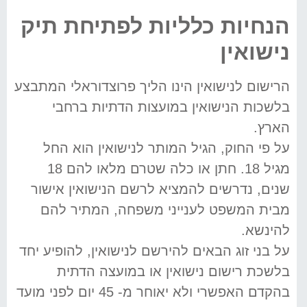
הנחיות כלליות לפתיחת תיק
נישואין
הרישום לנישואין הינו הליך פרוצדוראלי המתבצע
בלשכות הנישואין במועצות הדתיות ברחבי
הארץ.
על פי החוק, הגיל המותר לנישואין הוא החל
מגיל 18. חתן או כלה שטרם מלאו להם 18
שנים, נדרשים להמציא לרשם הנישואין אישור
מבית המשפט לענייני משפחה, המתיר להם
להינשא.
על בני זוג הבאים להירשם לנישואין, להופיע יחד
בלשכת רישום נישואין או במועצה הדתית
בהקדם האפשרי ולא יאוחר מ- 45 יום לפני מועד