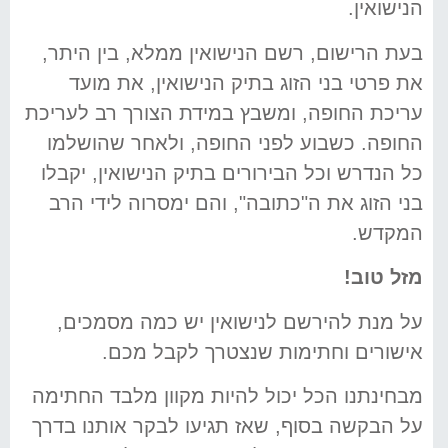
הנישואין.
בעת הרישום, רשם הנישואין ממלא, בין היתר,
את פרטי בני הזוג בתיק הנישואין, את מועד
עריכת החופה, ומשבץ במידת הצורך רב לעריכת
החופה. כשבוע לפני החופה, ולאחר שהושלמו
כל הנדרש וכל הבירורים בתיק הנישואין, יקבלו
בני הזוג את ה"כתובה", והם ימסרוה לידי הרב
המקדש.
מזל טוב!
על מנת להירשם לנישואין יש כמה מסמכים,
אישורים וחתימות שנצטרך לקבל מכם.
מבחינתנו הכל יכול להיות מקוון מלבד החתימה
על הבקשה בסוף, שאז תגיעו לבקר אותנו בדרך