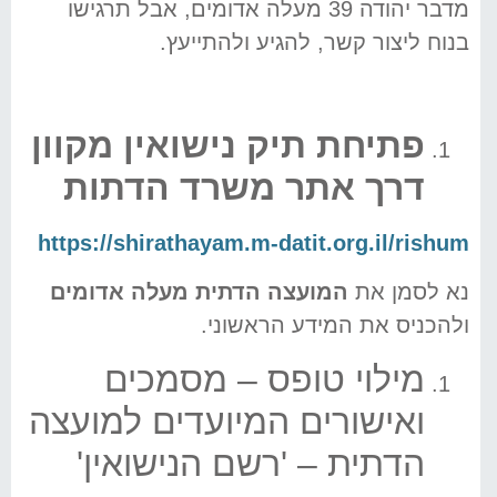
מדבר יהודה 39 מעלה אדומים, אבל תרגישו
בנוח ליצור קשר, להגיע ולהתייעץ.
פתיחת תיק נישואין
מקוון
דרך אתר משרד הדתות
https://shirathayam.m-datit.org.il/rishum
נא לסמן את
המועצה הדתית מעלה אדומים
ולהכניס את המידע הראשוני.
מילוי טופס – מסמכים
ואישורים המיועדים למועצה
הדתית – 'רשם הנישואין'