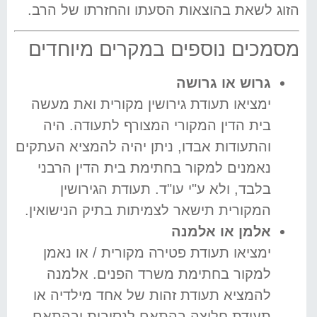
הזוג לשאת בהוצאות הסעתו והחזרתו של הרב.
מסמכים נוספים במקרים מיוחדים
גרוש או גרושה
ימציאו תעודת גירושין מקורית ואת מעשה
בית הדין המקורי המצורף לתעודה. היה
והתעודות אבדו, ניתן יהיה להמציא העתקים
נאמנים למקור בחתימת בית הדין הרבני
בלבד, ולא ע"י עו"ד. תעודת הגירושין
המקורית תישאר לצמיתות בתיק הנישואין.
אלמן או אלמנה
ימציאו תעודת פטירה מקורית / או נאמן
למקור בחתימת משרד הפנים. אלמנה
להמציא תעודת זהות של אחד מילדיה או
תעודת חליצה בהתאם לנסיבות ובהתאם