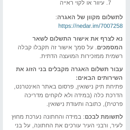
7. עיוור או לקוי ראייה
לתשלום מקוון של האגרה
:
https://nedar.im/7007258
נא לצרף את אישור התשלום לשאר
המסמכים
. על סמך אישור זה תקבלו קבלה
רשמית ממזכירות המועצה הדתית.
עבור תשלום האגרה מקבלים בני הזוג את
השירותים הבאים
:
פתיחת תיק נישואין, פרסום באתר האינטרנט,
הדרכת כלה (במידה ולא לוקחים מדריכה
פרטית), כתובה ותעודת נישואין.
לתשומת לבכם
: במידה והחתונה נערכת מחוץ
לעיר, ורבני העיר עורכים את החתונה, על בני