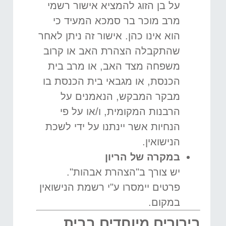
על בן הזוג להמציא אישור רשמי
מרב מוכר בר סמכא המעיד כי
הוא אינו כהן. אישור זה ניתן לאחר
שהתקבלה הצהרת האב או קרוב
משפחה מצד האב, או מרב בית
הכנסת, או מגבאי בית הכנסת בו
מבקר המבקש, הנאמנים על
הרבנות המקומית, ו/או על פי
הנחיות אשר יינתנו על ידי לשכת
הנישואין.
במקרה של הריון
יש צורך ב"הצהרת אבהות".
פרטים יימסרו ע"י רשמת הנישואין
במקום.
בירורים מיוחדים בבית