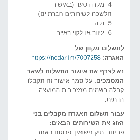
4. מקרה סעד (באישור
הלשכה לשירותים חברתיים)
5. נכה
6. עיוור או לקוי ראייה
לתשלום מקוון של
האגרה
:
https://nedar.im/7007258
נא לצרף את אישור התשלום לשאר
המסמכים
. על סמך אישור זה תקבלו
קבלה רשמית ממזכירות המועצה
הדתית.
עבור תשלום האגרה מקבלים בני
הזוג את השירותים הבאים
:
פתיחת תיק נישואין, פרסום באתר