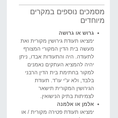
מסמכים נוספים במקרים
מיוחדים
גרוש או גרושה
ימציאו תעודת גירושין מקורית ואת
מעשה בית הדין המקורי המצורף
לתעודה. היה והתעודות אבדו, ניתן
יהיה להמציא העתקים נאמנים
למקור בחתימת בית הדין הרבני
בלבד, ולא ע"י עו"ד. תעודת
הגירושין המקורית תישאר
לצמיתות בתיק הנישואין.
אלמן או אלמנה
ימציאו תעודת פטירה מקורית / או