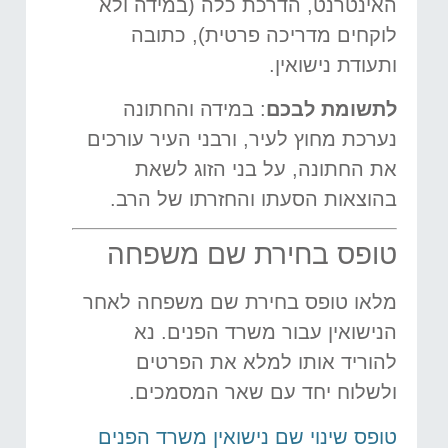
האינטרנט, הדרכת כלה (במידה ולא
לוקחים מדריכה פרטית), כתובה
ותעודת נישואין.
לתשומת לבכם
: במידה והחתונה
נערכת מחוץ לעיר, ורבני העיר עורכים
את החתונה, על בני הזוג לשאת
בהוצאות הסעתו והחזרתו של הרב.
טופס בחירת שם משפחה
מלאו טופס בחירת שם משפחה לאחר
הנישואין עבור משרד הפנים. נא
להוריד אותו למלא את הפרטים
ולשלוח יחד עם שאר המסמכים.
טופס שינוי שם נישואין משרד הפנים