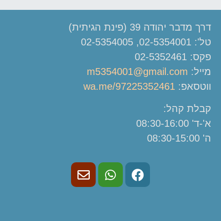
דרך מדבר יהודה 39 (פינת הגיתית)
טל': 02-5354001, 02-5354005
פקס: 02-5352461
מייל:
m5354001@gmail.com
ווטסאפ:
wa.me/97225352461
קבלת קהל:
א'-ד' 08:30-16:00
ה' 08:30-15:00