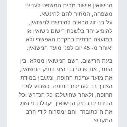
הנישואין אישור מבית המשפט לענייני
משפחה, המתיר להם להינשא.
על בני זוג הבאים להירשם לנישואין,
להופיע יחד בלשכת רישום נישואין או
במועצה הדתית בהקדם האפשרי ולא
יאוחר מ- 45 יום לפני מועד הנישואין.
בעת הרישום, רשם הנישואין ממלא, בין
היתר, את פרטי בני הזוג בתיק הנישואין,
את מועד עריכת החופה, ומשבץ במידת
הצורך רב לעריכת החופה. כשבוע לפני
החופה, ולאחר שהושלמו כל הנדרש וכל
הבירורים בתיק הנישואין, יקבלו בני הזוג
את ה"כתובה", והם ימסרוה לידי הרב
המקדש.