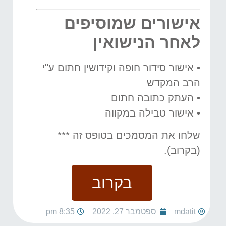
אישורים שמוסיפים
לאחר הנישואין
• אישור סידור חופה וקידושין חתום ע"י
הרב המקדש
• העתק כתובה חתום
• אישור טבילה במקווה
שלחו את המסמכים בטופס זה ***
(בקרוב).
בקרוב
mdatit
ספטמבר 27, 2022
8:35 pm