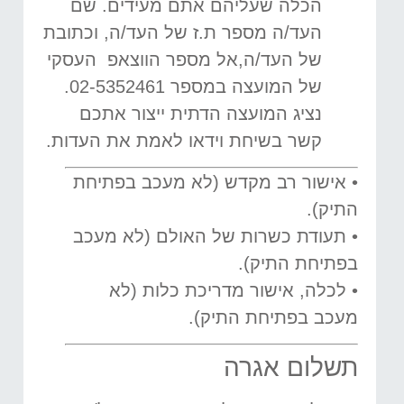
הכלה שעליהם אתם מעידים. שם
העד/ה מספר ת.ז של העד/ה, וכתובת
של העד/ה,אל מספר הווצאפ העסקי
של המועצה במספר 02-5352461.
נציג המועצה הדתית ייצור אתכם
קשר בשיחת וידאו לאמת את העדות.
• אישור רב מקדש (לא מעכב בפתיחת
התיק).
• תעודת כשרות של האולם (לא מעכב
בפתיחת התיק).
• לכלה, אישור מדריכת כלות (לא
מעכב בפתיחת התיק).
תשלום אגרה