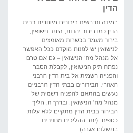
הדין
במידה ונדרשים בירורים מיוחדים בבית
הדין כמו בירור יהדות, היתר נישואין,
בירור מעמד בכשרות מאומצים
לנישואין יש לפנות מוקדם ככל האפשר
אל מנהל מח' הנישואין – גם אם טרם
נפתח תיק הנישואין, לקבלת הסבר
והפנייה רשמית אל בית הדין הרבני
האזורי. הבירורים בבתי הדין הרבניים
נעשים בהתאם להפניה רשמית של
מנהל מח' הנישואין. ובדרך זו, הליך
הבירור בבית הדין מתקיים ללא עלות
כספית. (יתר ההליכים מחויבים
בתשלום אגרה)