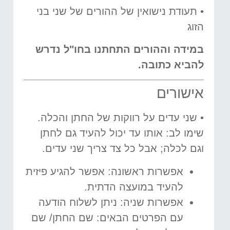
• תעודת נישואין של ההורים של שני בני
הזוג
במידה וההורים התחתנו בחו"ל נדרש
להביא כתובה.
אישורים
• שני עדים על רווקות של החתן והכלה.
שימו לב: אותו עד יכול להעיד גם לחתן
וגם לכלה; אבל כל צד צריך שני עדים.
אפשרות ראשונה: אפשר להגיע פיזית
להעיד במועצה הדתית.
אפשרות שניה: ניתן לשלוח הודעה
עם הפרטים הבאים: שם החתן/ שם