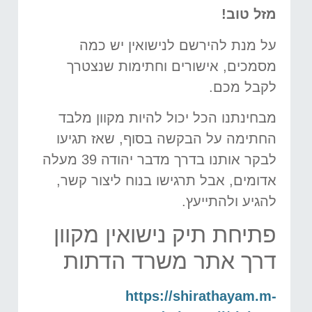
מזל טוב!
על מנת להירשם לנישואין יש כמה
מסמכים, אישורים וחתימות שנצטרך
לקבל מכם.
מבחינתנו הכל יכול להיות מקוון מלבד
החתימה על הבקשה בסוף, שאז תגיעו
לבקר אותנו בדרך מדבר יהודה 39 מעלה
אדומים, אבל תרגישו בנוח ליצור קשר,
להגיע ולהתייעץ.
פתיחת תיק נישואין מקוון
דרך אתר משרד הדתות
https://shirathayam.m-