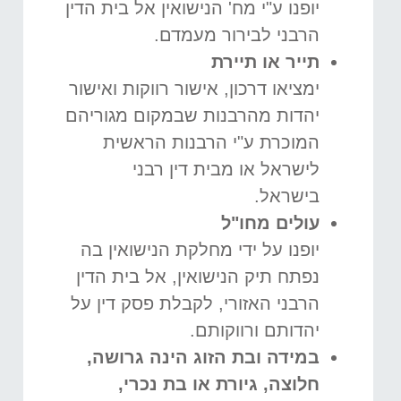
יופנו ע"י מח' הנישואין אל בית הדין
הרבני לבירור מעמדם.
תייר או תיירת
ימציאו דרכון, אישור רווקות ואישור
יהדות מהרבנות שבמקום מגוריהם
המוכרת ע"י הרבנות הראשית
לישראל או מבית דין רבני
בישראל.
עולים מחו"ל
יופנו על ידי מחלקת הנישואין בה
נפתח תיק הנישואין, אל בית הדין
הרבני האזורי, לקבלת פסק דין על
יהדותם ורווקותם.
במידה ובת הזוג הינה גרושה,
חלוצה, גיורת או בת נכרי
,