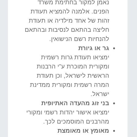
נאמן למקור בחתימת משרד
הפנים. אלמנה להמציא תעודת
זהות של אחד מילדיה או תעודת
חליצה בהתאם לנסיבות ובהתאם
להנחיות רשם הנישואין.
גר או גיורת
ימציאו תעודת גרות רשמית
ומקורית המוכרת ע"י הרבנות
הראשית לישראל, וכן תעודת
המרה רשמית ומקורית ממדינת
ישראל.
בני זוג מהעדה האתיופית
ימציאו אישור יהדות רשמי ומקורי
מהרבנים המוסמכים לכך.
מאומץ או מאומצת