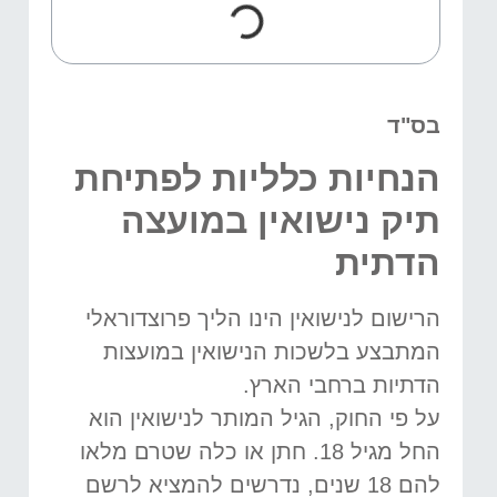
בס"ד
הנחיות כלליות לפתיחת
תיק נישואין במועצה
הדתית
הרישום לנישואין הינו הליך פרוצדוראלי
המתבצע בלשכות הנישואין במועצות
הדתיות ברחבי הארץ.
על פי החוק, הגיל המותר לנישואין הוא
החל מגיל 18. חתן או כלה שטרם מלאו
להם 18 שנים, נדרשים להמציא לרשם