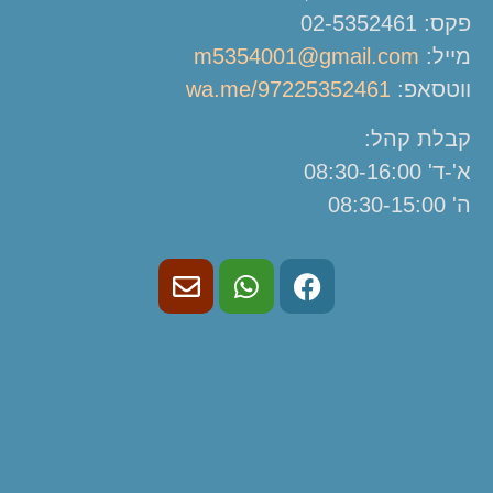
פקס: 02-5352461
מייל:
m5354001@gmail.com
ווטסאפ:
wa.me/97225352461
קבלת קהל:
א'-ד' 08:30-16:00
ה' 08:30-15:00