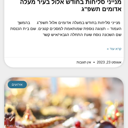
מנייני סליחות בחודש אלול בעיר מעלה
אדומים תשפ"ג
מנייני סליחות בחודש במעלה אדומים אלול תשפ"ג בהמשך
העמוד – תצוגה נוספת שמותאמת למסכים קטנים. שם בית הכנסת
שם השכונה נוסח שעת התחלה הגבאי/איש קשר
קרא עוד »
אוגוסט 23, 2023
אין תגובות
אירועים