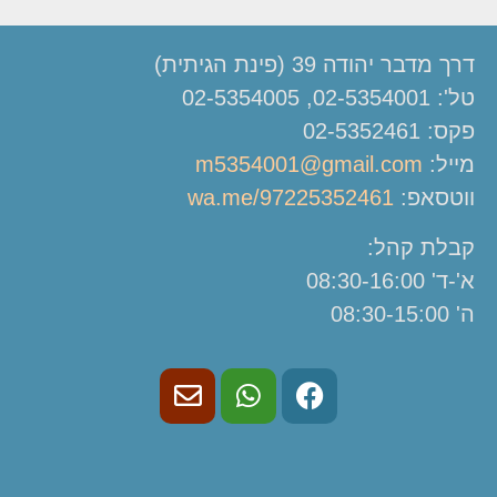
דרך מדבר יהודה 39 (פינת הגיתית)
טל': 02-5354001, 02-5354005
פקס: 02-5352461
מייל:
m5354001@gmail.com
ווטסאפ:
wa.me/97225352461
קבלת קהל:
א'-ד' 08:30-16:00
ה' 08:30-15:00