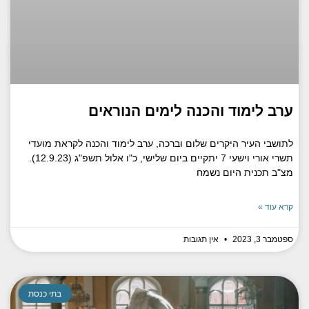
ערב לימוד והכנה לימים הנוראים
לתושבי העיר היקרים שלום וברכה, ערב לימוד והכנה לקראת מועדי
תשרי אורי וישעי 7 יתקיים ביום שלישי, כ"ו אלול תשפ"ג (12.9.23).
מצ"ב תכנית היום נשמח
קרא עוד »
ספטמבר 3, 2023
אין תגובות
בתי כנסת