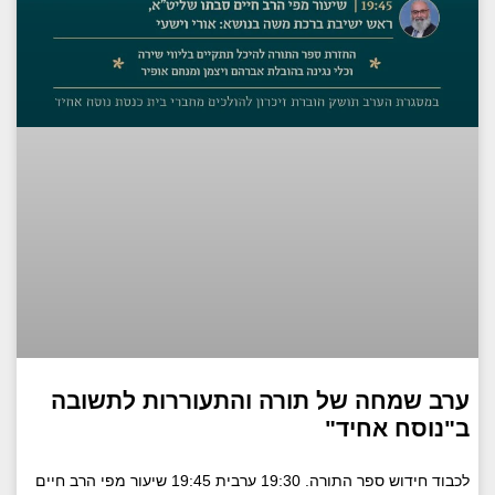
ערב שמחה של תורה והתעוררות לתשובה
ב"נוסח אחיד"
לכבוד חידוש ספר התורה. 19:30 ערבית 19:45 שיעור מפי הרב חיים