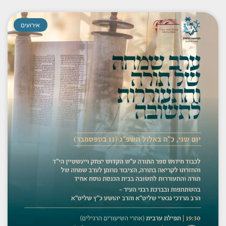
אירועים