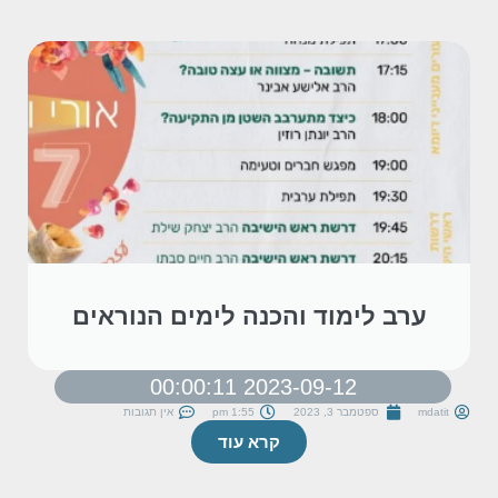
ערב לימוד והכנה לימים הנוראים
2023-09-12 00:00:11
mdatit
ספטמבר 3, 2023
1:55 pm
אין תגובות
קרא עוד