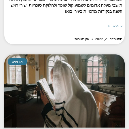
תושבי מעלה אדומים לשמוע קול שופר ולחלוקת סוכריות ושירי ראש
השנה בנקודות מרכזיות בעיר. בואו
קרא עוד »
ספטמבר 21, 2022
אין תגובות
אירועים