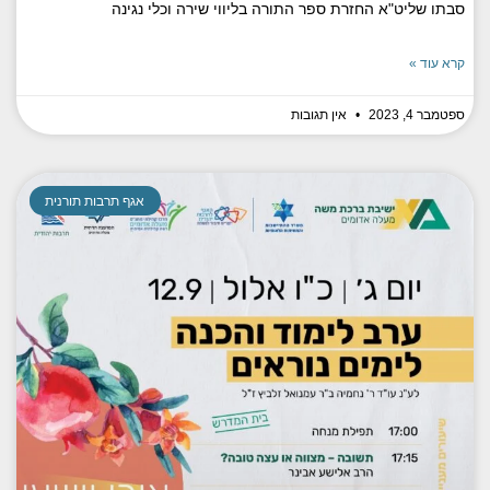
סבתו שליט"א החזרת ספר התורה בליווי שירה וכלי נגינה
קרא עוד »
ספטמבר 4, 2023
אין תגובות
אגף תרבות תורנית