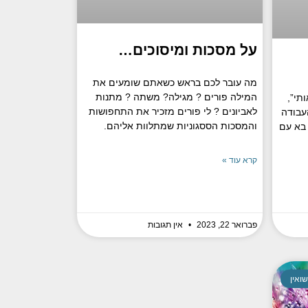
על מסכות ומיסוכים…
מה עובר לכם בראש כשאתם שומעים את
המילה פורים ? מגילה? משתה ? מתנות
תי”,
לאביונים ? לי פורים מזכיר את התחפושות
העבודה
והמסכות הססגוניות שמתלוות אליהם.
 בא עם
קרא עוד »
פברואר 22, 2023
אין תגובות
שואין