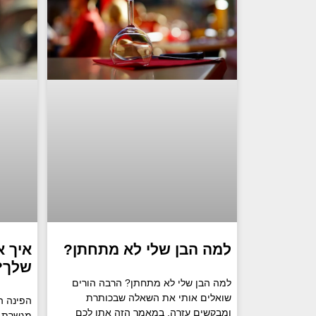
איך 
למה הבן שלי לא מתחתן?
שלך? 
למה הבן שלי לא מתחתן? הרבה הורים
שואלים אותי את השאלה שבכותרת
הפינה ה
ומבקשים עזרה. במאמר הזה אתן לכם
מגשרת ו