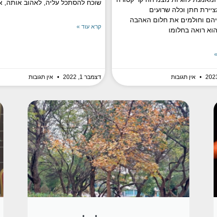
שוכח להסתכל עליה, לאהוב אותה, 
ציירת חתן וכלה שרועים
הם וחולמים את חלום האהבה
קרא עוד »
וא רואה בחלומו
»
אין תגובות
דצמבר 1, 2022
אין תגובות