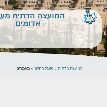
המועצה הדתית מע
אדומים
המועצה הדתית
»
מעגל החיים
»
מאמרים