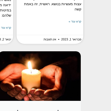
עצות מעשיות בנושא. ראשית, זה באמת
ידועה מ
קשה
במיטותי
שלהם: ה
קרא עוד »
קרא עוד 
פברואר 1, 2023
אין תגובות
ינואר 2, 2023