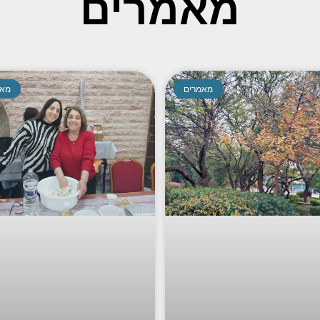
מאמרים
מאמרים
מאמ