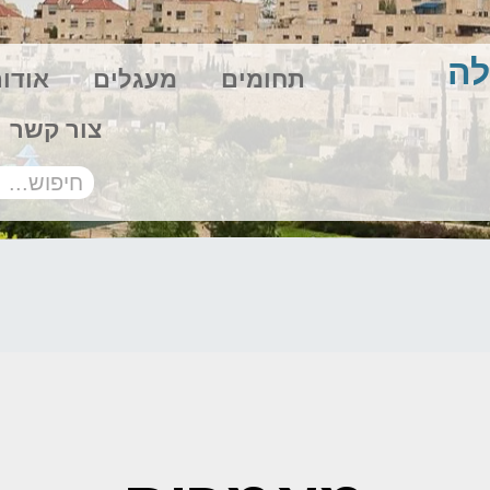
לה
תחומים
מעגלים
אודו
צור קשר