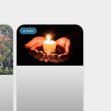
מאמרים