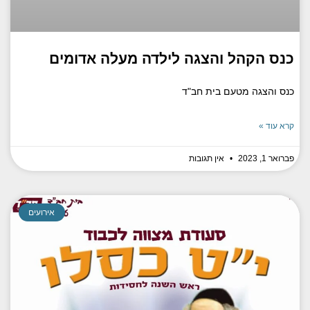
כנס הקהל והצגה לילדה מעלה אדומים
כנס והצגה מטעם בית חב"ד
קרא עוד »
פברואר 1, 2023
אין תגובות
אירועים