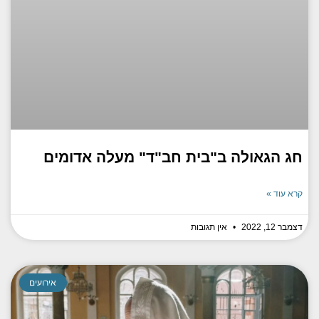
חג הגאולה ב"בית חב"ד" מעלה אדומים
קרא עוד »
דצמבר 12, 2022
אין תגובות
אירועים