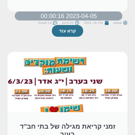
2023-04-05 00:00:16
mdatit
מרץ 16, 2023
8:20 pm
אין תגובות
קרא עוד
זמני קריאת מגילה של בתי חב"ד
בעיר