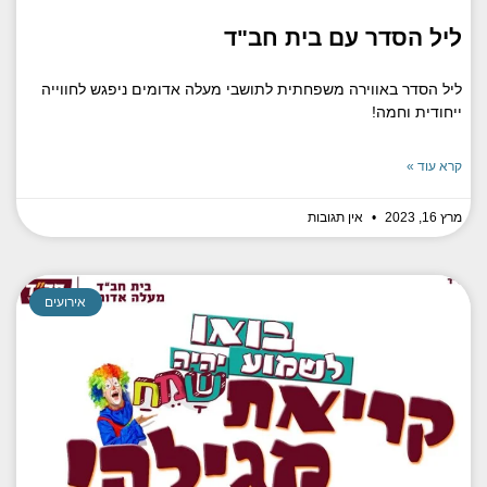
ליל הסדר עם בית חב"ד
ליל הסדר באווירה משפחתית לתושבי מעלה אדומים ניפגש לחווייה
ייחודית וחמה!
קרא עוד »
מרץ 16, 2023
אין תגובות
אירועים