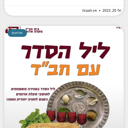
יולי 20, 2023
אין תגובות
אירועים