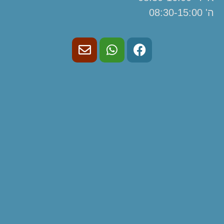
ה' 08:30-15:00