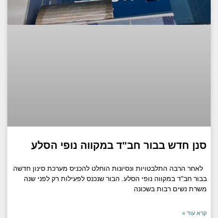
סנן חדש בבור חב"ד במקווה נופי הסלע
לאחר הרבה התלבטויות ונסיונות הוחלט להכניס מערכת סינון חדשה
בבור חב"ד במקווה נופי הסלע. הבור שנכנס לפעילות רק לפני שנה
משרת נשים רבות בשכונה
קרא עוד »