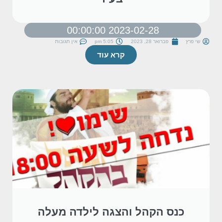
2023-02-28 00:00:00
שי פרץ
פברואר 28, 2023
5:05 pm
אין תגובות
קרא עוד
כנס הקהל והצגה לילדה מעלה