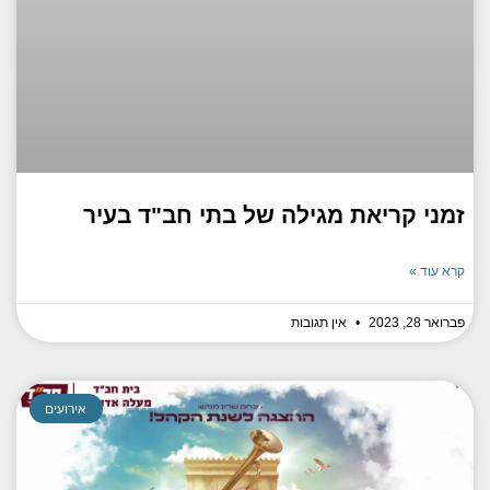
זמני קריאת מגילה של בתי חב"ד בעיר
קרא עוד »
פברואר 28, 2023
אין תגובות
אירועים