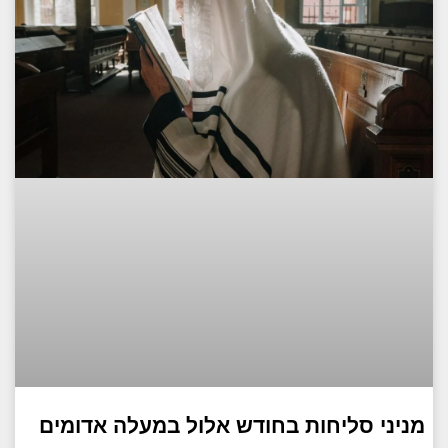
מניני סליחות בחודש אלול במעלה אדומים