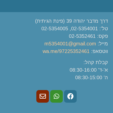
דרך מדבר יהודה 39 (פינת הגיתית)
טל': 02-5354001, 02-5354005
פקס: 02-5352461
מייל:
m5354001@gmail.com
ווטסאפ:
wa.me/97225352461
קבלת קהל:
א'-ד' 08:30-16:00
ה' 08:30-15:00