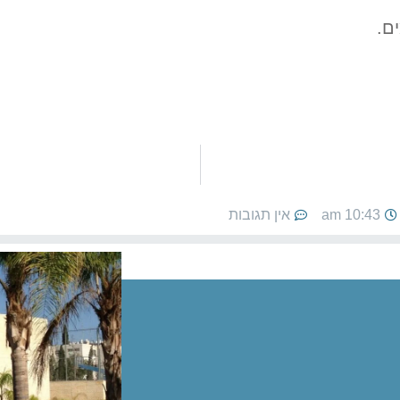
10:43 am
אין תגובות