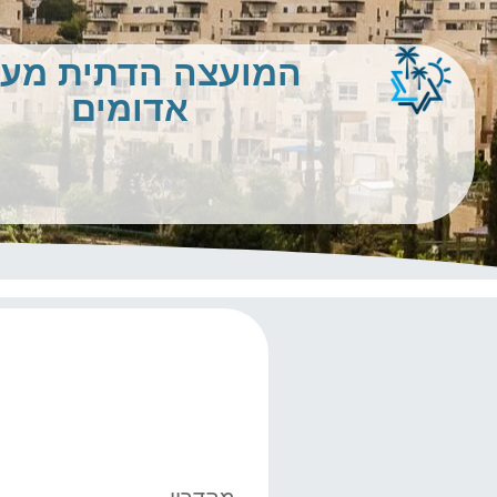
המועצה הדתית מע
אדומים