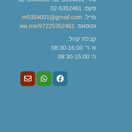
פקס: 02-5352461
מייל:
m5354001@gmail.com
ווטסאפ:
wa.me/97225352461
קבלת קהל:
א'-ד' 08:30-16:00
ה' 08:30-15:00