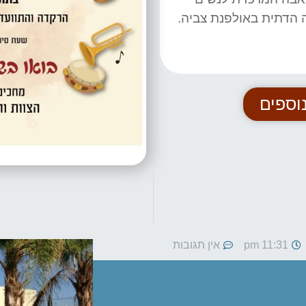
הדתית באולפנת צביה.
וספים
11:31 pm
אין תגובות