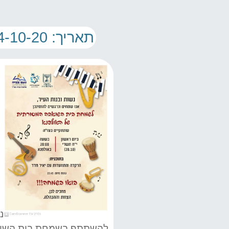
תאריך: 2024-10-20 00:00:00
נ
להשתתף בשמחת בית השוא