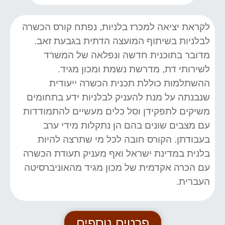
לקראת יציאה למכרז בלניות, נפתח קורס הכשרה
לבלניות בשיתוף המועצה הדתית בגבעת זאב.
מדובר בתוכנית חדשה ונפלאה של המשרד
לשירותי דת, מדרשת נשמת ומכון מגיד.
ההשתלמות כוללת תכנית הכשרה ייעודית
שנבנתה על מנת להעניק לבלניות ידע בתחומים
משיקים לתפקידן וסל כלים מעשיים להתמודדות
עם מצבים שונים בהם הן נתקלות מידי ערב
בעבודתן. הקורס חובה לכל מי שתרצה להיות
בלנית במדינת ישראל ואף מעניק תעודת הכשרה
עם הכרה אקדמית של מכון מגיד מהאוניברסיטה
העברית.
פרטים נוספים