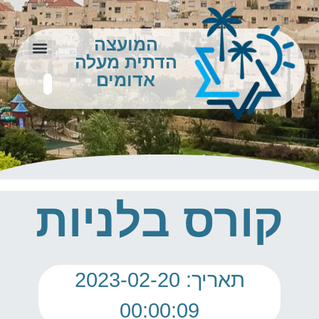
המועצה
הדתית מעלה
צור קשר
מידע לתושב
אדומים
קורס בלניות
תאריך: 2023-02-20
00:00:09