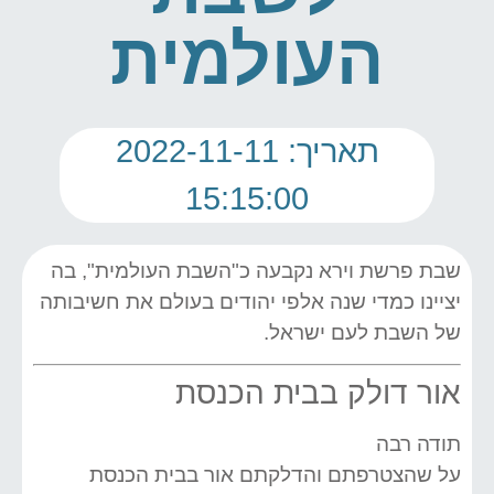
העולמית
תאריך: 2022-11-11
15:15:00
שבת פרשת וירא נקבעה כ"השבת העולמית", בה
יציינו כמדי שנה אלפי יהודים בעולם את חשיבותה
של השבת לעם ישראל.
אור דולק בבית הכנסת
תודה רבה
על שהצטרפתם והדלקתם אור בבית הכנסת