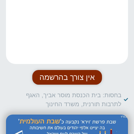
אין צורך בהרשמה
בחסות: בית הכנסת מוסר אביך, האגף
לתרבות תורנית, משרד החינוך