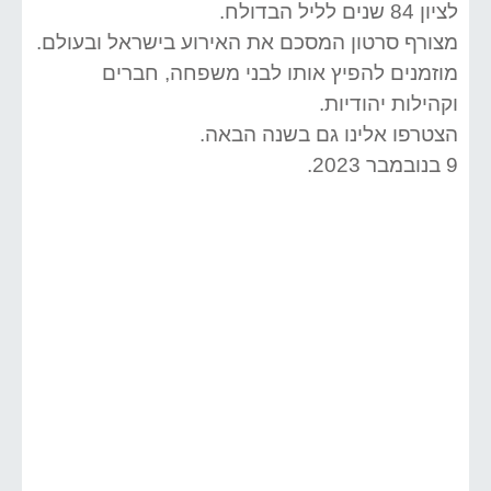
לציון 84 שנים לליל הבדולח.
מצורף סרטון המסכם את האירוע בישראל ובעולם.
מוזמנים להפיץ אותו לבני משפחה, חברים
וקהילות יהודיות.
הצטרפו אלינו גם בשנה הבאה.
9 בנובמבר 2023.