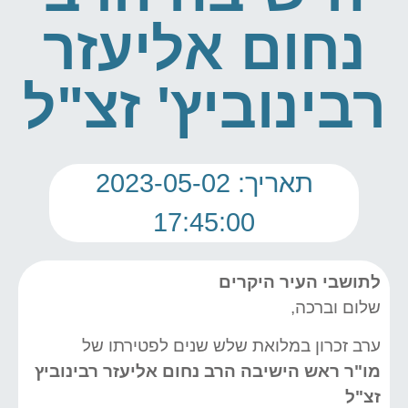
נחום אליעזר
רבינוביץ' זצ"ל
תאריך: 2023-05-02
17:45:00
לתושבי העיר היקרים
שלום וברכה,
ערב זכרון במלואת שלש שנים לפטירתו של
מו"ר ראש הישיבה הרב נחום אליעזר רבינוביץ
זצ"ל