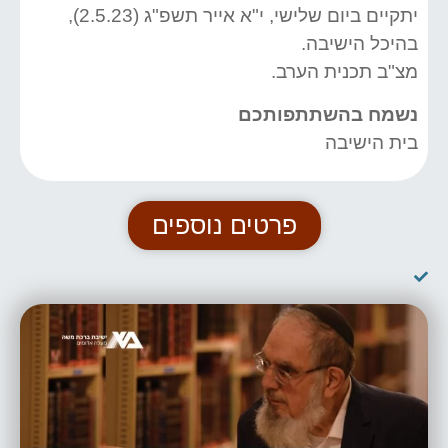
יתקיים ביום שלישי, י"א אייר תשפ"ג (2.5.23),
בהיכל הישיבה.
מצ"ב תכנית הערב.
נשמח בהשתתפותכם
בית הישיבה
פרטים נוספים