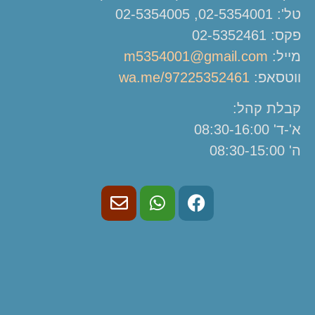
טל': 02-5354001, 02-5354005
פקס: 02-5352461
מייל:
m5354001@gmail.com
ווטסאפ:
wa.me/97225352461
קבלת קהל:
א'-ד' 08:30-16:00
ה' 08:30-15:00