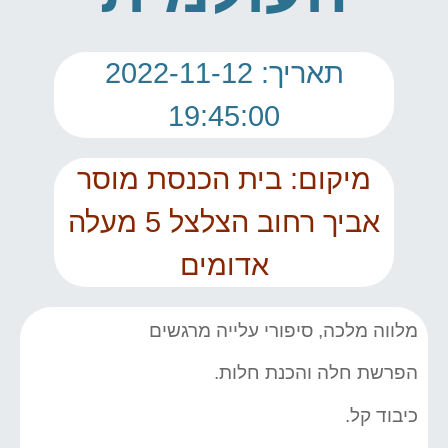
תאריך: 2022-11-12
19:45:00
מיקום: בית הכנסת מוסר
אביך רחוב הצלצל 5 מעלה
אדומים
מלווה מלכה, סיפורי עלייה מרגשים
הפרשת חלה והכנת חלות.
כיבוד קל.