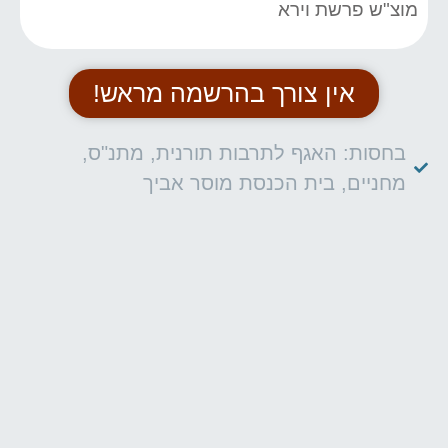
מוצ"ש פרשת וירא
אין צורך בהרשמה מראש!
בחסות: האגף לתרבות תורנית, מתנ"ס,
מחניים, בית הכנסת מוסר אביך