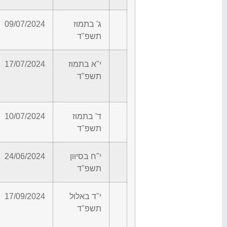
ג' בתמוז
09/07/2024
תשפ"ד
י"א בתמוז
17/07/2024
תשפ"ד
ד' בתמוז
10/07/2024
תשפ"ד
י"ח בסיוון
24/06/2024
תשפ"ד
י"ד באלול
17/09/2024
תשפ"ד