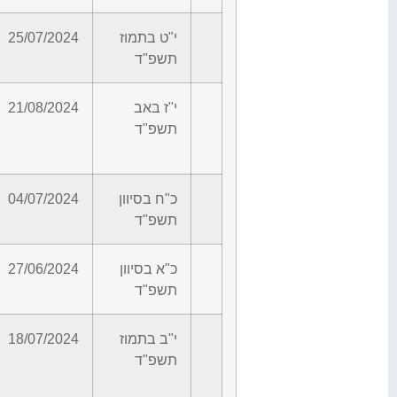
י"ט בתמוז
25/07/2024
תשפ"ד
י"ז באב
21/08/2024
תשפ"ד
כ"ח בסיוון
04/07/2024
תשפ"ד
כ"א בסיוון
27/06/2024
תשפ"ד
י"ב בתמוז
18/07/2024
תשפ"ד