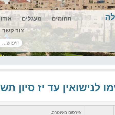
לה
תחומים
מעגלים
אודו
צור קשר
ו לנישואין עד יז סיון תש
פירסום באינטרנט