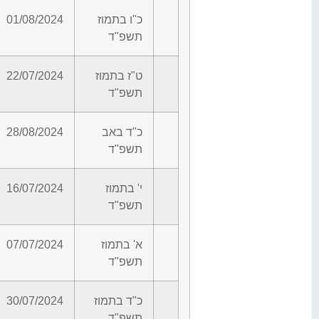
כ"ו בתמוז
01/08/2024
תשפ"ד
ט"ז בתמוז
22/07/2024
תשפ"ד
כ"ד באב
28/08/2024
תשפ"ד
י' בתמוז
16/07/2024
תשפ"ד
א' בתמוז
07/07/2024
תשפ"ד
כ"ד בתמוז
30/07/2024
תשפ"ד