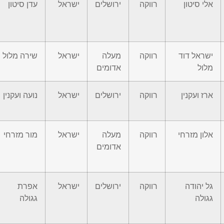
אלי סיטון
רווקה
ירושלים
ישראל
עדן סיטון
ישראל דוד
רווקה
מעלה
ישראל
שירה מלול
מלול
אדומים
ארז ועקנין
רווקה
ירושלים
ישראל
נועה ועקנין
אלון מזרחי
רווקה
מעלה
ישראל
מור מזרחי
אדומים
גל יהודה
רווקה
ירושלים
ישראל
אפרת
גגולה
גגולה