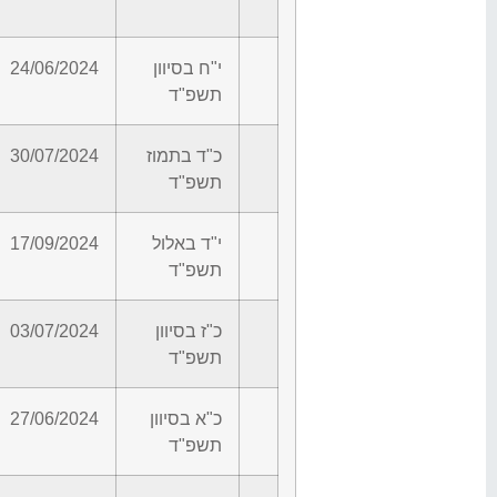
י"ח בסיוון
24/06/2024
תשפ"ד
כ"ד בתמוז
30/07/2024
תשפ"ד
י"ד באלול
17/09/2024
תשפ"ד
כ"ז בסיוון
03/07/2024
תשפ"ד
כ"א בסיוון
27/06/2024
תשפ"ד