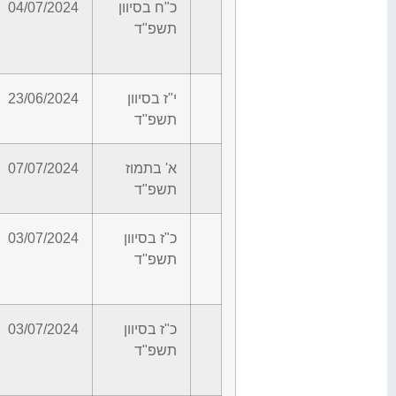
כ"ח בסיוון
04/07/2024
תשפ"ד
י"ז בסיוון
23/06/2024
תשפ"ד
א' בתמוז
07/07/2024
תשפ"ד
כ"ז בסיוון
03/07/2024
תשפ"ד
כ"ז בסיוון
03/07/2024
תשפ"ד