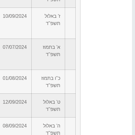
ז' באלול
10/09/2024
תשפ"ד
א' בתמוז
07/07/2024
תשפ"ד
כ"ו בתמוז
01/08/2024
תשפ"ד
ט' באלול
12/09/2024
תשפ"ד
ה' באלול
08/09/2024
תשפ"ד