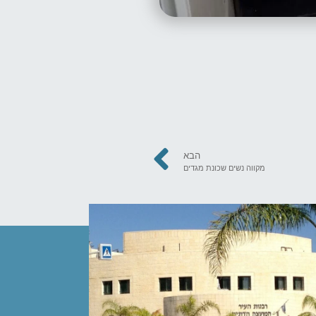
הבא
מקווה נשים שכונת מגדים