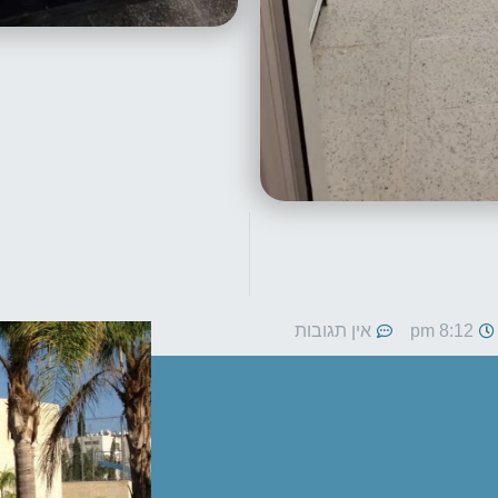
8:12 pm
אין תגובות