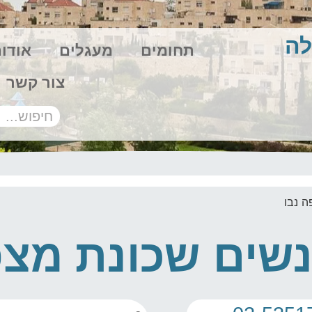
לה
תחומים
מעגלים
אודו
צור קשר
ה נבו
נשים שכונת מצפ