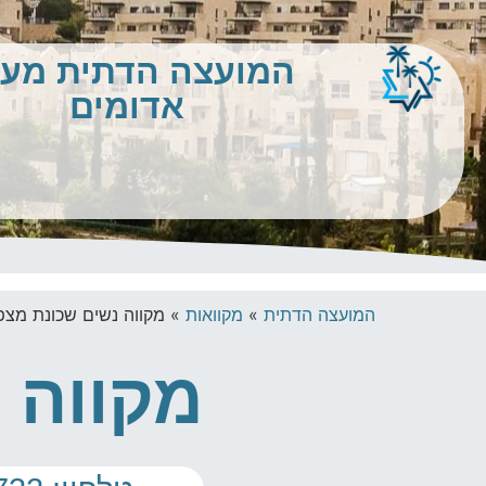
המועצה הדתית מע
אדומים
המועצה הדתית
»
מקוואות
»
מקווה נשים שכונת מצפ
מקווה 