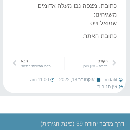
כתובת: מצפה נבו מעלה אדומים
משגיחים:
שמואל וייס
כתובת האתר:
הקודם
הבא
תכלית – מזון מוכן
מרכז הפאלפל התימני
mdatit
אוקטובר 18, 2022
11:00 am
אין תגובות
דרך מדבר יהודה 39 (פינת הגיתית)