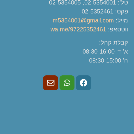
טל': 02-5354001, 02-5354005
פקס: 02-5352461
מייל:
m5354001@gmail.com
ווטסאפ:
wa.me/97225352461
קבלת קהל:
א'-ד' 08:30-16:00
ה' 08:30-15:00