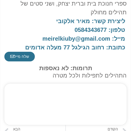
ספרי חנוכת בית וברית יצחק, ושני סטים של
תהילים מחולק
ליצירת קשר: מאיר אלקובי
טלפון: 0584343677
מייל: meirelkiuby@gmail.com
כתובת: רחוב הגילגל 77 מעלה אדומים
שלח מייל
תרומות: לא נאספות
התהילים לתפילות ולכל מטרה
הקודם
הבא