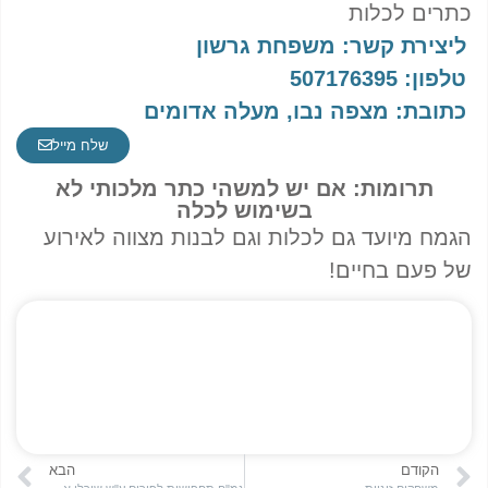
כתרים לכלות
ליצירת קשר: משפחת גרשון
טלפון: 507176395
כתובת: מצפה נבו, מעלה אדומים
שלח מייל
תרומות: אם יש למשהי כתר מלכותי לא
בשימוש לכלה
הגמח מיועד גם לכלות וגם לבנות מצווה לאירוע
של פעם בחיים!
הקודם
הבא