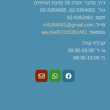
דרך מדבר יהודה 39 (פינת הגיתית)
טל': 02-5354001, 02-5354005
פקס: 02-5352461
מייל:
m5354001@gmail.com
ווטסאפ:
wa.me/97225352461
קבלת קהל:
א'-ד' 08:30-16:00
ה' 08:30-15:00