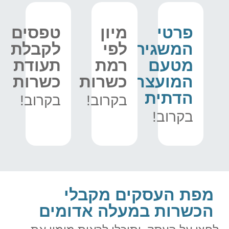
פרטי
מיון
טפסים
המשגיחים
לפי
לקבלת
מטעם
רמת
תעודת
המועצה
כשרות
כשרות
הדתית
בקרוב!
בקרוב!
בקרוב!
מפת העסקים מקבלי
הכשרות במעלה אדומים