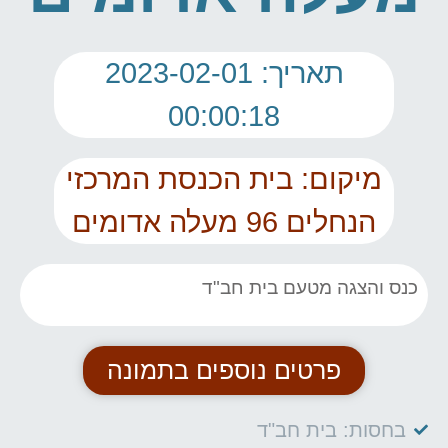
תאריך: 2023-02-01
00:00:18
מיקום: בית הכנסת המרכזי
הנחלים 96 מעלה אדומים
כנס והצגה מטעם בית חב"ד
פרטים נוספים בתמונה
בחסות: בית חב"ד