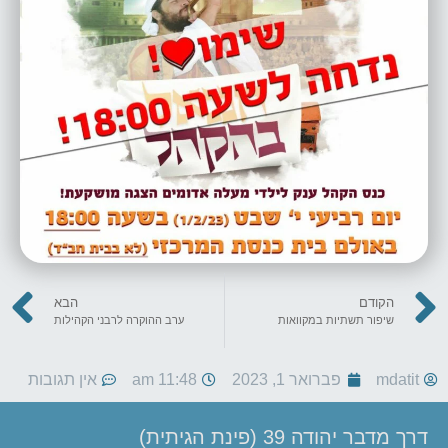
הקודם
הבא
שיפור תשתיות במקוואות
ערב ההוקרה לרבני הקהילות
mdatit
פברואר 1, 2023
11:48 am
אין תגובות
דרך מדבר יהודה 39 (פינת הגיתית)