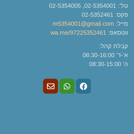
טל': 02-5354001, 02-5354005
פקס: 02-5352461
מייל:
m5354001@gmail.com
ווטסאפ:
wa.me/97225352461
קבלת קהל:
א'-ד' 08:30-16:00
ה' 08:30-15:00