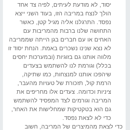
יסוד, לא מודעת לעיתים, לפיה צד אחד
הולך לנצח במריבה הזו, בעוד השני ייצא
נפסד. התרגלנו אליה מגיל קטן, כאשר
התחושה שלנו ברבות מהמריבות עם
האחים או עם חברים בגן הייתה שממריבה
לא נצא שנינו נשכרים באמת. הנחת יסוד זו
מלווה אותנו גם בזוגיות (ובמערכות יחסים
בכלל) וגורמת לנו להשתמש בצעדים
שיהפכו אותנו למנצחות, כמו שתיקה,
הרמת קול, תזכורת של טעויות מהעבר,
ציניות וכדומה. צעדים אלו מחריפים את
המריבה וגורמים לצד המפסיד להשתמש
גם הוא בטקטיקות שמחלישות את האחר,
כדי לא לצאת נפסד.
כדי לצאת מהמיצרים של המריבה, חשוב