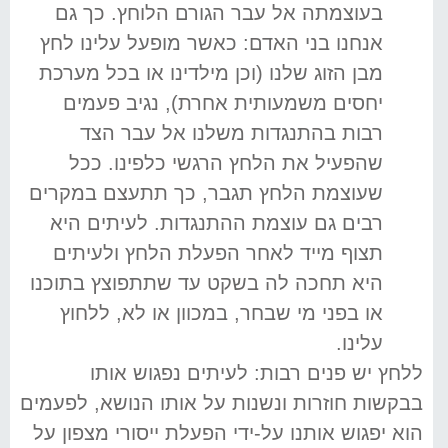
בעוצמתה אל עבר הגורם הלוחץ. כך גם
אנחנו בני האדם: כאשר מופעל עלינו לחץ
מבן הזוג שלנו (וכן מילדינו או בכל מערכת
יחסים משמעותית אחרת), נגיב פעמים
רבות בהתנגדות משלנו אל עבר הצד
שהפעיל את הלחץ הרגשי כלפינו. ככל
שעוצמת הלחץ תגבר, כך תתעצם במקרים
רבים גם עוצמת ההתנגדות. לעיתים היא
תצוף מייד לאחר הפעלת הלחץ ולעיתים
היא תחכה לה בשקט עד שתתפוצץ בתוכנו
או בפני מי שבחר, במכוון או לא, ללחוץ
עלינו.
ללחץ יש פנים רבות: לעיתים נפגוש אותו
בבקשות חוזרות ונשנות על אותו הנושא, לפעמים
הוא יפגוש אותנו על-ידי הפעלת ייסורי מצפון על