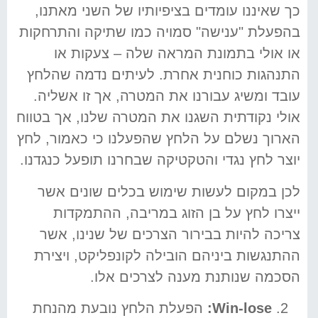
כך שאיננו עומדים בציפיותיו של השני מאתנו,
בהפעלת "ענישה" סמויה כמו שתיקה והתרחקות
או אולי בתמונת המראה שלה – צעקות או
התנהגות כוחנית אחרת. לעיתים נדמה שהלחץ
עובד ומשיג עבורנו את המטרה, אך זו אשליה.
אולי נקודתית השגנו את המטרה שלנו, אך בטווח
הארוך נשלם על הלחץ שהפעלנו כי כאמור, לחץ
יוצר לחץ נגדי והטקטיקה שבחרנו תופעל כנגדנו.
לכן במקום לעשות שימוש בכלים שונים אשר
ייצרו לחץ על בן הזוג במריבה, ההתמקדות
צריכה להיות בבירור הצרכים של שנינו, אשר
ההתנגשות ביניהם הובילה לקונפליקט, ויצירת
הסכמה שנותנת מענה לצרכים אלו.
Win-lose
:
הפעלת הלחץ נובעת מהנחת