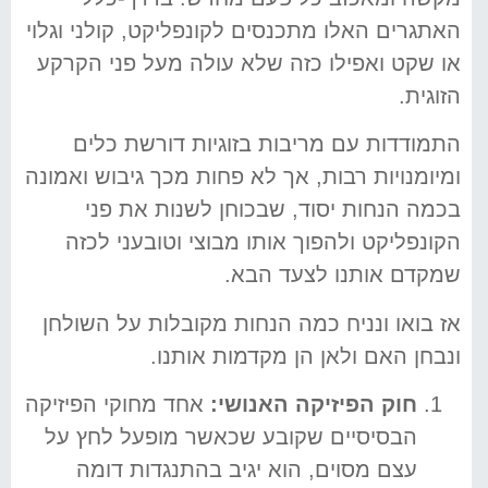
האתגרים האלו מתכנסים לקונפליקט, קולני וגלוי
או שקט ואפילו כזה שלא עולה מעל פני הקרקע
הזוגית.
התמודדות עם מריבות בזוגיות דורשת כלים
ומיומנויות רבות, אך לא פחות מכך גיבוש ואמונה
בכמה הנחות יסוד, שבכוחן לשנות את פני
הקונפליקט ולהפוך אותו מבוצי וטובעני לכזה
שמקדם אותנו לצעד הבא.
אז בואו ונניח כמה הנחות מקובלות על השולחן
ונבחן האם ולאן הן מקדמות אותנו.
חוק הפיזיקה האנושי:
אחד מחוקי הפיזיקה
הבסיסיים שקובע שכאשר מופעל לחץ על
עצם מסוים, הוא יגיב בהתנגדות דומה