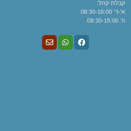
קבלת קהל:
א'-ד' 08:30-16:00
ה' 08:30-15:00