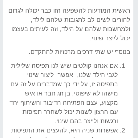
ראשית המודעות להשפעה הזו כבר יכולה לגרום
להורים לשים לב לתגובות שלהם לילד,
ולמחשבות שלהם על הילד, וזה לעיתים בעצמו
יכול לייצר שינוי.
בנוסף יש שתי דרכים מרכזיות להתקדם.
אם אנחנו קולטים שיש לנו תפיסה שלילית
לגבי הילד שלנו, אפשר ליצור שינוי
בתפיסה זו, על ידי כך שמדברים על זה עם
מישהו לא שיפוטי, בן זוג חבר או איש
מקצוע, עצם הפתיחה הדיבור והשיתוף יחד
עם הרצון לשנות יכול לשחרר תפיסות
ורגשות ולייצר בהם שינוי.
אפשרות שניה היא, להעצים את התפיסות