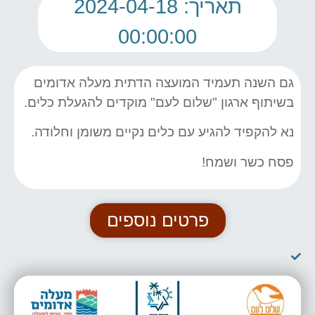
תאריך: 2024-04-18
00:00:00
גם השנה תעמיד המועצה הדתית מעלה אדומים
בשיתוף ארגון "שלום לעם" מוקדים להגעלת כלים.
נא להקפיד להגיע עם כלים נקיים משומן וחלודה.
פסח כשר ושמח!
פרטים נוספים