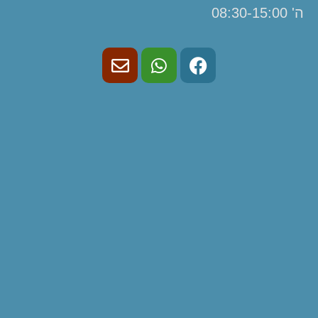
ה' 08:30-15:00