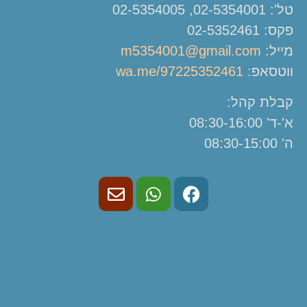
טל': 02-5354001, 02-5354005
פקס: 02-5352461
מייל:
m5354001@gmail.com
ווטסאפ:
wa.me/97225352461
קבלת קהל:
א'-ד' 08:30-16:00
ה' 08:30-15:00