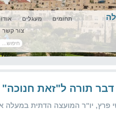
לה
תחומים
מעגלים
אודו
צור קשר
דבר תורה ל"זאת חנוכה"
 פרץ, יו"ר המועצה הדתית במעלה א