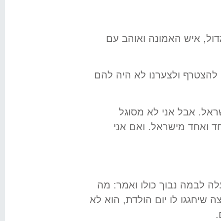
ול, איש האמונה ואוהב עם
ו להצטרף ולצערנו לא היה להם
ראל. אבל אני לא מסוגל
ד ואחד מישראל. ואם אני
לה לבמה נבוך כולו ואמר: מה
 שיחגגו לו יום הולדת, הוא לא
.