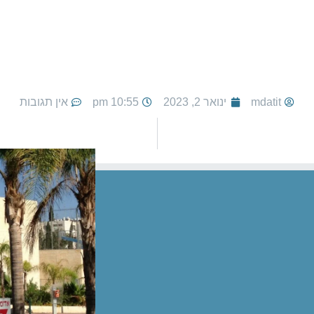
mdatit
ינואר 2, 2023
10:55 pm
אין תגובות