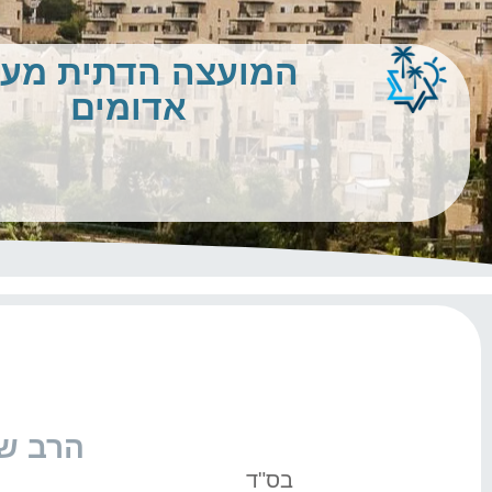
המועצה הדתית מע
אדומים
הרב שי
בס"ד