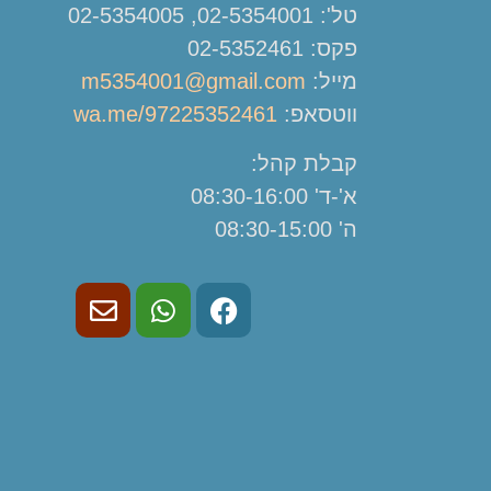
טל': 02-5354001, 02-5354005
פקס: 02-5352461
מייל:
m5354001@gmail.com
ווטסאפ:
wa.me/97225352461
קבלת קהל:
א'-ד' 08:30-16:00
ה' 08:30-15:00